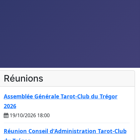
Réunions
Assemblée Générale Tarot-Club du Trégor
2026
19/10/2026 18:00
Réunion Conseil d'Administration Tarot-Club