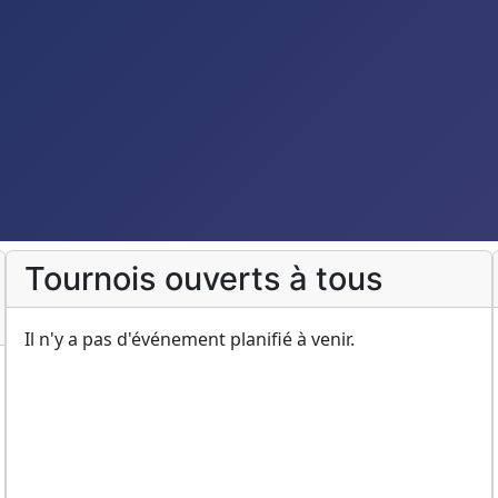
Tournois ouverts à tous
Il n'y a pas d'événement planifié à venir.