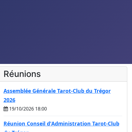
Réunions
Assemblée Générale Tarot-Club du Trégor
2026
19/10/2026 18:00
Réunion Conseil d'Administration Tarot-Club