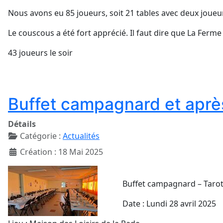
Nous avons eu 85 joueurs, soit 21 tables avec deux joueu
Le couscous a été fort apprécié. Il faut dire que La Ferme
43 joueurs le soir
Buffet campagnard et après
Détails
Catégorie :
Actualités
Création : 18 Mai 2025
Buffet campagnard – Tarot
Date : Lundi 28 avril 2025