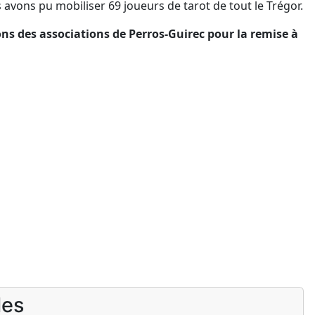
avons pu mobiliser 69 joueurs de tarot de tout le Trégor.
ons des associations de Perros-Guirec pour la remise à
les