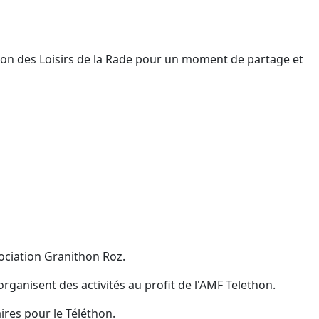
ison des Loisirs de la Rade pour un moment de partage et
ociation Granithon Roz.
ganisent des activités au profit de l'AMF Telethon.
ires pour le Téléthon.