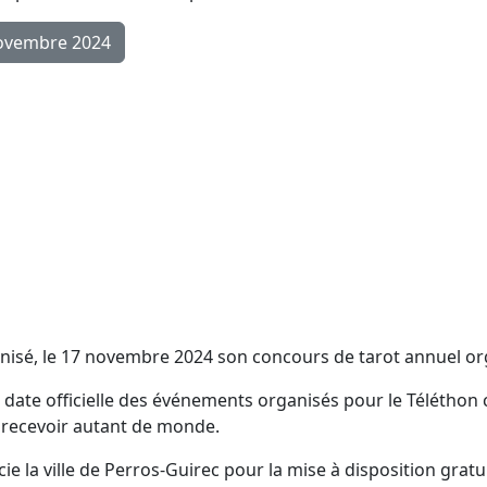
 novembre 2024
nisé, le 17 novembre 2024 son concours de tarot annuel org
date officielle des événements organisés pour le Téléthon ca
 recevoir autant de monde.
e la ville de Perros-Guirec pour la mise à disposition gratui