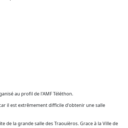
anisé au profil de l'AMF Téléthon.
r il est extrêmement difficile d'obtenir une salle
te de la grande salle des Traouièros. Grace à la Ville de