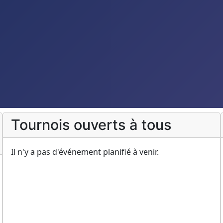
Tournois ouverts à tous
Il n'y a pas d'événement planifié à venir.