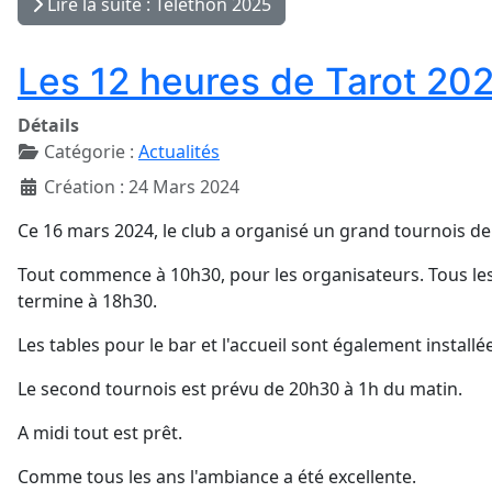
Lire la suite : Téléthon 2025
Les 12 heures de Tarot 20
Détails
Catégorie :
Actualités
Création : 24 Mars 2024
Ce 16 mars 2024, le club a organisé un grand tournois de
Tout commence à 10h30, pour les organisateurs. Tous les 
termine à 18h30.
Les tables pour le bar et l'accueil sont également install
Le second tournois est prévu de 20h30 à 1h du matin.
A midi tout est prêt.
Comme tous les ans l'ambiance a été excellente.