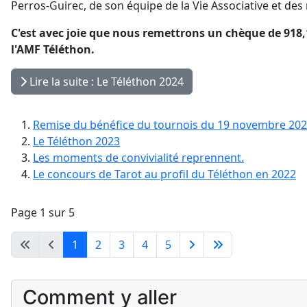
Perros-Guirec, de son équipe de la Vie Associative et de
C'est avec joie que nous remettrons un chèque de 918,1
l'AMF Téléthon.
Lire la suite : Le Téléthon 2024
Remise du bénéfice du tournois du 19 novembre 20
Le Téléthon 2023
Les moments de convivialité reprennent.
Le concours de Tarot au profil du Téléthon en 2022
Page 1 sur 5
1
2
3
4
5
Comment y aller