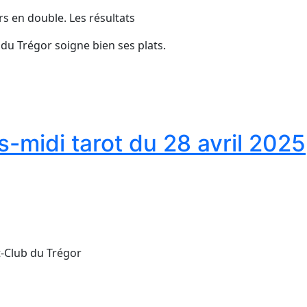
rs en double. Les résultats
 du Trégor soigne bien ses plats.
-midi tarot du 28 avril 2025
-Club du Trégor