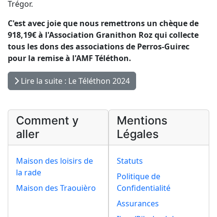
Trégor.
C'est avec joie que nous remettrons un chèque de
918,19€ à l'Association Granithon Roz qui collecte
tous les dons des associations de Perros-Guirec
pour la remise à l'AMF Téléthon.
Lire la suite : Le Téléthon 2024
Comment y
Mentions
aller
Légales
Maison des loisirs de
Statuts
la rade
Politique de
Maison des Traouièro
Confidentialité
Assurances