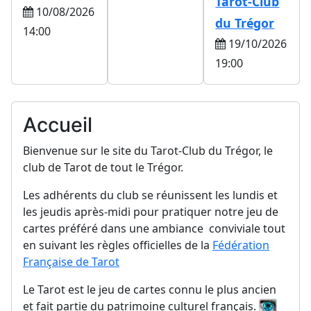
Tarot-Club
10/08/2026
du Trégor
14:00
19/10/2026
19:00
Accueil
Bienvenue sur le site du Tarot-Club du Trégor, le
club de Tarot de tout le Trégor.
Les adhérents du club se réunissent les lundis et
les jeudis après-midi pour pratiquer notre jeu de
cartes préféré dans une ambiance conviviale tout
en suivant les règles officielles de la
Fédération
Française de Tarot
Le Tarot est le jeu de cartes connu le plus ancien
et fait partie du patrimoine culturel français.