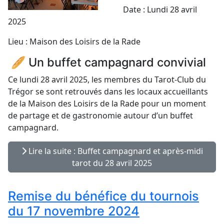
Date : Lundi 28 avril
2025
Lieu : Maison des Loisirs de la Rade
🥖 Un buffet campagnard convivial
Ce lundi 28 avril 2025, les membres du Tarot-Club du
Trégor se sont retrouvés dans les locaux accueillants
de la Maison des Loisirs de la Rade pour un moment
de partage et de gastronomie autour d’un buffet
campagnard.
Lire la suite : Buffet campagnard et après-midi
tarot du 28 avril 2025
Remise du bénéfice du tournois
du 17 novembre 2024