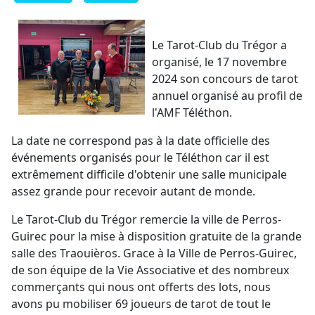
Le Tarot-Club du Trégor a
organisé, le 17 novembre
2024 son concours de tarot
annuel organisé au profil de
l'AMF Téléthon.
La date ne correspond pas à la date officielle des
événements organisés pour le Téléthon car il est
extrêmement difficile d'obtenir une salle municipale
assez grande pour recevoir autant de monde.
Le Tarot-Club du Trégor remercie la ville de Perros-
Guirec pour la mise à disposition gratuite de la grande
salle des Traouièros. Grace à la Ville de Perros-Guirec,
de son équipe de la Vie Associative et des nombreux
commerçants qui nous ont offerts des lots, nous
avons pu mobiliser 69 joueurs de tarot de tout le