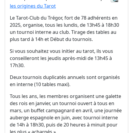
les origines du Tarot
Le Tarot-Club du Trégor, fort de 78 adhérents en
2025, organise, tous les lundis, de 13h45 à 18h30
un tournoi interne au club. Tirage des tables au
plus tard à 14h et Début du tournois.
Si vous souhaitez vous initier au tarot, ils vous
conseilleront les jeudis après-midi de 13h45 à
17h30.
Deux tournois duplicatés annuels sont organisés
en interne (10 tables maxi).
Tous les ans, les membres organisent une galette
des rois en janvier, un tournoi ouvert à tous en
mars, un buffet campagnard en avril, une journée
auberge espagnole en juin, avec tournoi interne
de 14h à 18h30, puis de 20 heures à minuit pour
les plus « acharnés ».