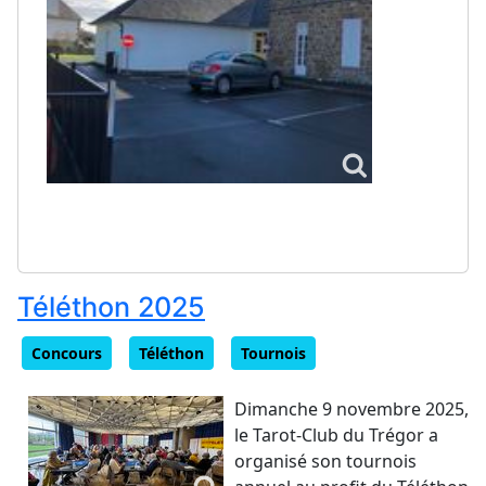
Téléthon 2025
Concours
Téléthon
Tournois
Dimanche 9 novembre 2025,
le Tarot-Club du Trégor a
organisé son tournois