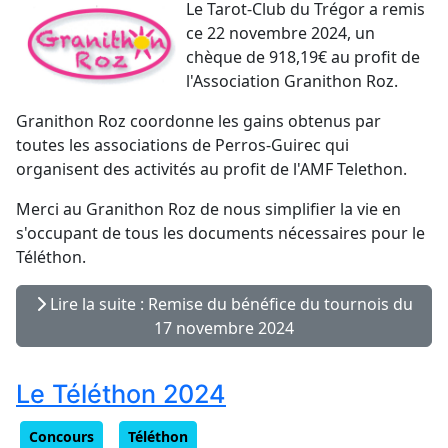
Le Tarot-Club du Trégor a remis
ce 22 novembre 2024, un
chèque de 918,19€ au profit de
l'Association Granithon Roz.
Granithon Roz coordonne les gains obtenus par
toutes les associations de Perros-Guirec qui
organisent des activités au profit de l'AMF Telethon.
Merci au Granithon Roz de nous simplifier la vie en
s'occupant de tous les documents nécessaires pour le
Téléthon.
Lire la suite : Remise du bénéfice du tournois du
17 novembre 2024
Le Téléthon 2024
Concours
Téléthon