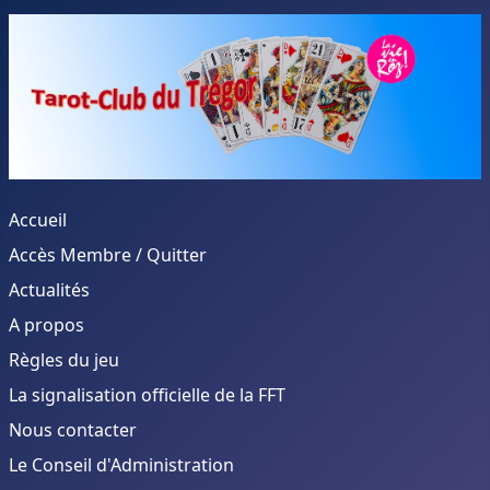
Accueil
Accès Membre / Quitter
Actualités
A propos
Règles du jeu
La signalisation officielle de la FFT
Nous contacter
Le Conseil d'Administration