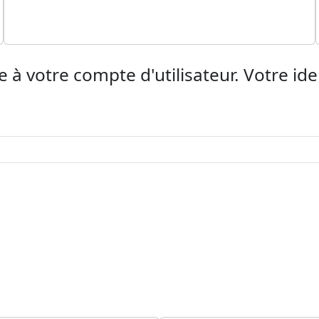
ée à votre compte d'utilisateur. Votre id