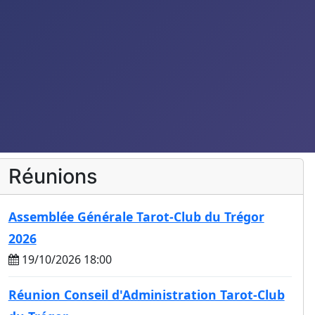
Réunions
Assemblée Générale Tarot-Club du Trégor
2026
19/10/2026 18:00
Réunion Conseil d'Administration Tarot-Club