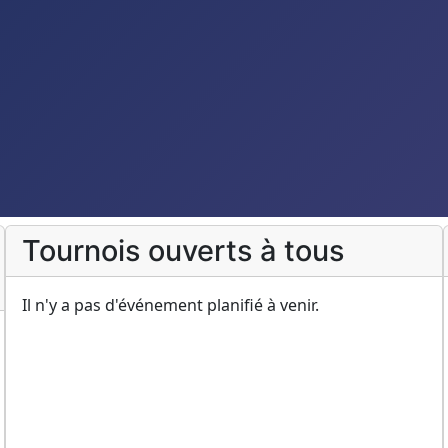
Tournois ouverts à tous
Il n'y a pas d'événement planifié à venir.