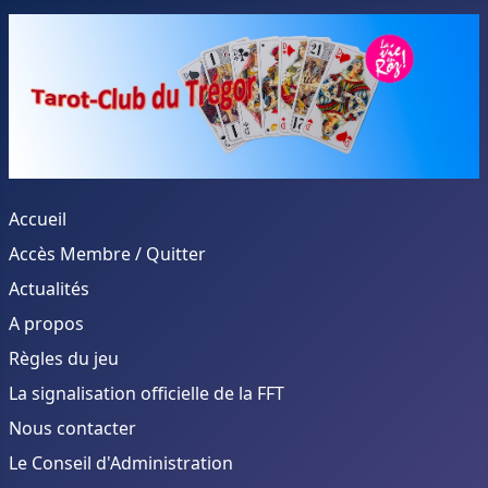
Accueil
Accès Membre / Quitter
Actualités
A propos
Règles du jeu
La signalisation officielle de la FFT
Nous contacter
Le Conseil d'Administration