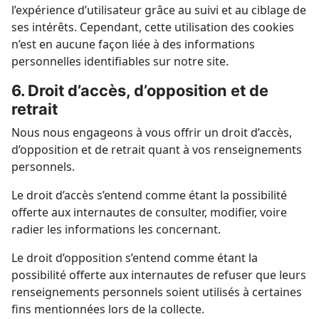
l’expérience d’utilisateur grâce au suivi et au ciblage de
ses intérêts. Cependant, cette utilisation des cookies
n’est en aucune façon liée à des informations
personnelles identifiables sur notre site.
6. Droit d’accès, d’opposition et de
retrait
Nous nous engageons à vous offrir un droit d’accès,
d’opposition et de retrait quant à vos renseignements
personnels.
Le droit d’accès s’entend comme étant la possibilité
offerte aux internautes de consulter, modifier, voire
radier les informations les concernant.
Le droit d’opposition s’entend comme étant la
possibilité offerte aux internautes de refuser que leurs
renseignements personnels soient utilisés à certaines
fins mentionnées lors de la collecte.