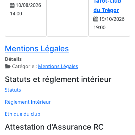
Tarot-Club
10/08/2026
du Trégor
14:00
19/10/2026
19:00
Mentions Légales
Détails
Catégorie :
Mentions Légales
Statuts et réglement intérieur
Statuts
Réglement Intérieur
Ethique du club
Attestation d'Assurance RC