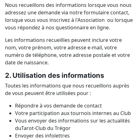
Nous recueillons des informations lorsque vous nous
adressez une demande via notre formulaire contact,
lorsque vous vous inscrivez à l'Association ou lorsque
vous répondez à nos questionnaire en ligne.
Les informations recueillies peuvent inclure votre
nom, votre prénom, votre adresse e-mail, votre
numéro de téléphone, votre adresse postale et votre
date de naissance.
2. Utilisation des informations
Toutes les informations que nous recueillons auprès
de vous peuvent être utilisées pour :
Répondre à vos demande de contact
Votre participation aux tournois internes au Club
Vous envoyer des informations sur les actualités
duTarot-Club du Trégor
Envoyer des infolettres