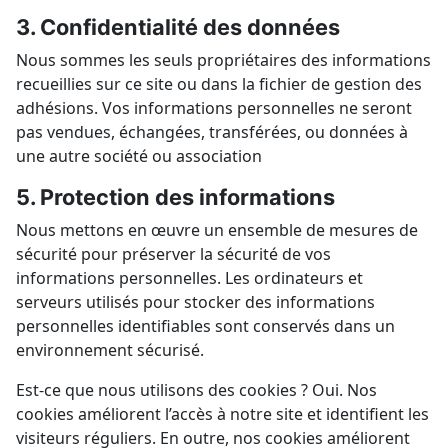
3. Confidentialité des données
Nous sommes les seuls propriétaires des informations
recueillies sur ce site ou dans la fichier de gestion des
adhésions. Vos informations personnelles ne seront
pas vendues, échangées, transférées, ou données à
une autre société ou association
5. Protection des informations
Nous mettons en œuvre un ensemble de mesures de
sécurité pour préserver la sécurité de vos
informations personnelles. Les ordinateurs et
serveurs utilisés pour stocker des informations
personnelles identifiables sont conservés dans un
environnement sécurisé.
Est-ce que nous utilisons des cookies ? Oui. Nos
cookies améliorent l’accès à notre site et identifient les
visiteurs réguliers. En outre, nos cookies améliorent