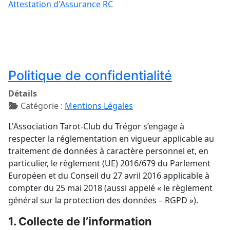
Attestation d'Assurance RC
Politique de confidentialité
Détails
Catégorie :
Mentions Légales
L'Association Tarot-Club du Trégor s’engage à
respecter la réglementation en vigueur applicable au
traitement de données à caractère personnel et, en
particulier, le règlement (UE) 2016/679 du Parlement
Européen et du Conseil du 27 avril 2016 applicable à
compter du 25 mai 2018 (aussi appelé « le règlement
général sur la protection des données – RGPD »).
1. Collecte de l’information