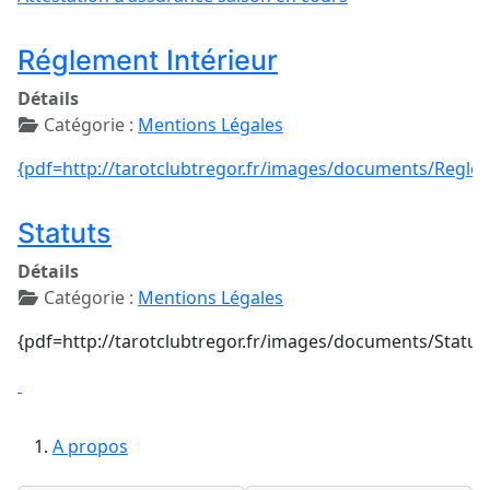
Réglement Intérieur
Détails
Catégorie :
Mentions Légales
{pdf=http://tarotclubtregor.fr/images/documents/Regl
Statuts
Détails
Catégorie :
Mentions Légales
{pdf=http://tarotclubtregor.fr/images/documents/Statu
A propos