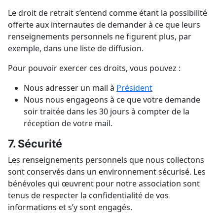
Le droit de retrait s’entend comme étant la possibilité
offerte aux internautes de demander à ce que leurs
renseignements personnels ne figurent plus, par
exemple, dans une liste de diffusion.
Pour pouvoir exercer ces droits, vous pouvez :
Nous adresser un mail à
Président
Nous nous engageons à ce que votre demande
soir traitée dans les 30 jours à compter de la
réception de votre mail.
7. Sécurité
Les renseignements personnels que nous collectons
sont conservés dans un environnement sécurisé. Les
bénévoles qui œuvrent pour notre association sont
tenus de respecter la confidentialité de vos
informations et s’y sont engagés.