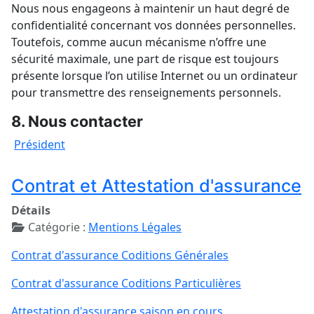
Nous nous engageons à maintenir un haut degré de
confidentialité concernant vos données personnelles.
Toutefois, comme aucun mécanisme n’offre une
sécurité maximale, une part de risque est toujours
présente lorsque l’on utilise Internet ou un ordinateur
pour transmettre des renseignements personnels.
8. Nous contacter
Président
Contrat et Attestation d'assurance
Détails
Catégorie :
Mentions Légales
Contrat d'assurance Coditions Générales
Contrat d'assurance Coditions Particulières
Attestation d'assurance saison en cours